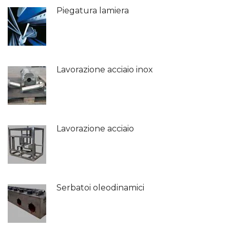
Piegatura lamiera
Lavorazione acciaio inox
Lavorazione acciaio
Serbatoi oleodinamici