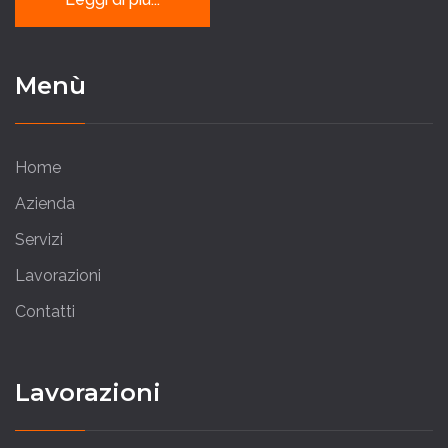
Menù
Home
Azienda
Servizi
Lavorazioni
Contatti
Lavorazioni