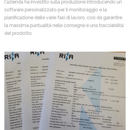
l'azienda ha investito sulla produzione introducendo un
software personalizzato per il monitoraggio e la
pianificazione delle varie fasi di lavoro, così da garantire
la massima puntualità nelle consegne e una tracciabilità
del prodotto.