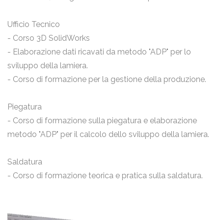
Ufficio Tecnico
- Corso 3D SolidWorks
- Elaborazione dati ricavati da metodo "ADP" per lo
sviluppo della lamiera.
- Corso di formazione per la gestione della produzione.
Piegatura
- Corso di formazione sulla piegatura e elaborazione
metodo "ADP" per il calcolo dello sviluppo della lamiera.
Saldatura
- Corso di formazione teorica e pratica sulla saldatura.