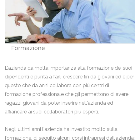
Formazione
L'azienda dà molta importanza alla formazione dei suoi
dipendenti e punta a farli crescere fin da giovani ed è per
questo che da anni collabora con più centri di
formazione professionale che gli permettono di avere
ragazzi giovani da poter inserire nell'azienda ed
affiancare ai suoi collaboratori più esperti.
Negli ultimi anni l'azienda ha investito molto sulla
formazione, di seguito alcuni corsi intrapresi dall'azienda: