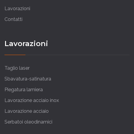
Lavorazioni
Contatti
Lavorazioni
Taglio laser
Sbavatura-satinatura
Piegatura lamiera
Lavorazione acciaio inox
Lavorazione acciaio
Serbatoi oleodinamici