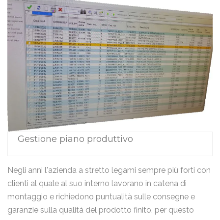
Gestione piano produttivo
Negli anni l'azienda a stretto legami sempre più forti con
clienti al quale al suo interno lavorano in catena di
montaggio e richiedono puntualità sulle consegne e
garanzie sulla qualità del prodotto finito, per questo