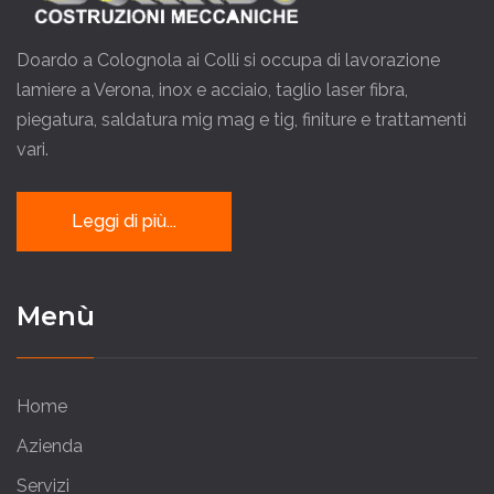
Doardo a Colognola ai Colli si occupa di lavorazione
lamiere a Verona, inox e acciaio, taglio laser fibra,
piegatura, saldatura mig mag e tig, finiture e trattamenti
vari.
Leggi di più...
Menù
Home
Azienda
Servizi