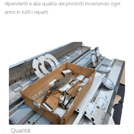
dipendenti e alla qualità dei prodotti investendo ogni
anno in tutti i reparti.
Qualità