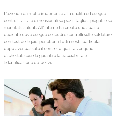
L'azienda dà molta importanza alla qualità ed esegue
controlli visivi e dimensionali su pezzi tagliati, piegati e su
manufatti saldati. All' interno ha creato uno spazio
dedicato dove esegue collaudi e controlli sulle saldature
con test dei liquidi penetranti.Tutti i nostri particolari
dopo aver passato il controllo qualità vengono
etichettati così da garantire la tracciabilità e
l’identificazione dei pezzi.